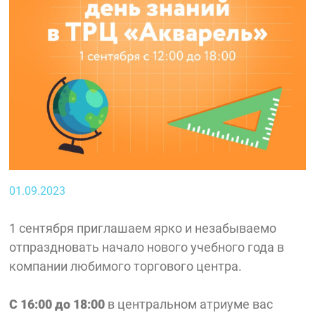
01.09.2023
1 сентября приглашаем ярко и незабываемо
отпраздновать начало нового учебного года в
компании любимого торгового центра.
С 16:00 до 18:00
в центральном атриуме вас