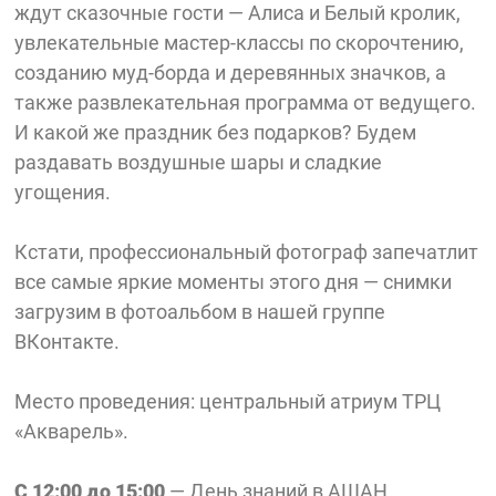
ждут сказочные гости — Алиса и Белый кролик,
увлекательные мастер-классы по скорочтению,
созданию муд-борда и деревянных значков, а
также развлекательная программа от ведущего.
И какой же праздник без подарков? Будем
раздавать воздушные шары и сладкие
угощения.
Кстати, профессиональный фотограф запечатлит
все самые яркие моменты этого дня — снимки
загрузим в фотоальбом в нашей группе
ВКонтакте.
Место проведения: центральный атриум ТРЦ
«Акварель».
С 12:00 до 15:00
— День знаний в АШАН