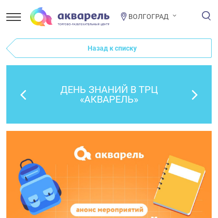
ВОЛГОГРАД
Назад к списку
ДЕНЬ ЗНАНИЙ В ТРЦ
«АКВАРЕЛЬ»