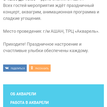
Всех гостей мероприятия ждёт праздничный
концерт, аквагрим, анимационная программа и
сладкие угощения.
Место проведения: г/м АШАН, ТРЦ «Акварель».
Приходите! Праздничное настроение и
счастливые улыбки обеспечены каждому.
ПОДЕЛИТЬСЯ
РАССКАЗАТЬ
ОБ АКВАРЕЛИ
РАБОТА В АКВАРЕЛИ