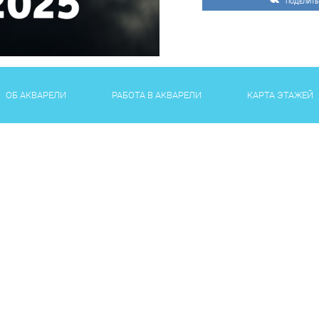
ПОДЕЛИТЬ
ОБ АКВАРЕЛИ
РАБОТА В АКВАРЕЛИ
КАРТА ЭТАЖЕЙ