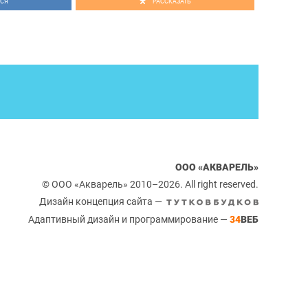
СЯ
РАССКАЗАТЬ
ООО «АКВАРЕЛЬ»
© ООО «Акварель» 2010–2026. All right reserved.
Дизайн концепция сайта —
Адаптивный дизайн и программирование —
34
ВЕБ