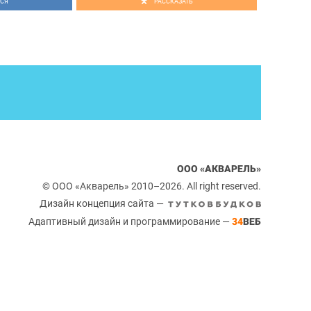
СЯ
РАССКАЗАТЬ
ООО «АКВАРЕЛЬ»
© ООО «Акварель» 2010–2026. All right reserved.
Дизайн концепция сайта —
Адаптивный дизайн и программирование —
34
ВЕБ