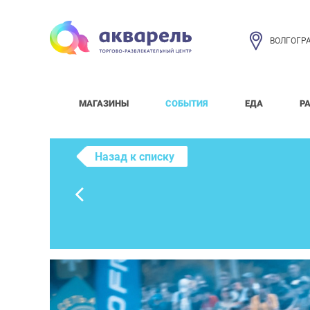
ВОЛГОГР
МАГАЗИНЫ
СОБЫТИЯ
ЕДА
Р
Назад к списку