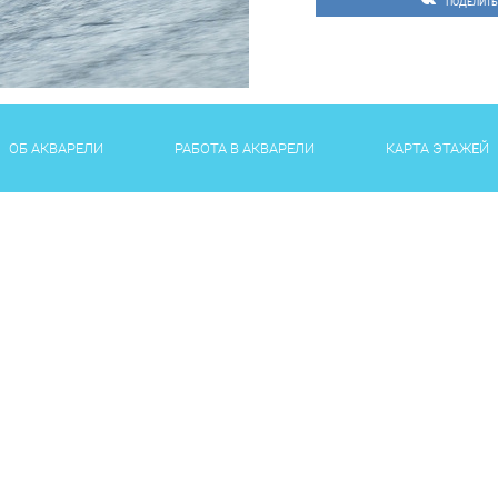
ПОДЕЛИТЬ
ОБ АКВАРЕЛИ
РАБОТА В АКВАРЕЛИ
КАРТА ЭТАЖЕЙ