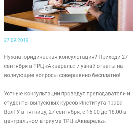
27.09.2019
Нужна юридическая консультация? Приходи 27
сентября в ТРЦ «Акварель» и узнай ответы на
волнующие вопросы совершенно бесплатно!
Устные консультации проведут преподаватели и
студенты выпускных курсов Института права
ВолГУ в пятницу, 27 сентября, с 16:00 до 18:00 в
центральном атриуме ТРЦ «Акварель».