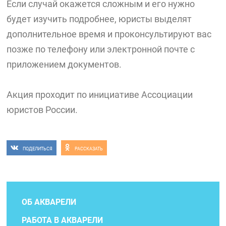
Если случай окажется сложным и его нужно
будет изучить подробнее, юристы выделят
дополнительное время и проконсультируют вас
позже по телефону или электронной почте с
приложением документов.
Акция проходит по инициативе Ассоциации
юристов России.
ПОДЕЛИТЬСЯ
РАССКАЗАТЬ
ОБ АКВАРЕЛИ
РАБОТА В АКВАРЕЛИ