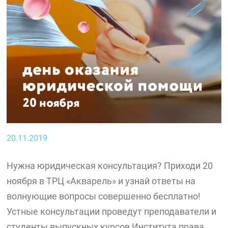
20.11.2019
Нужна юридическая консультация? Приходи 20
ноября в ТРЦ «Акварель» и узнай ответы на
волнующие вопросы совершенно бесплатно!
Устные консультации проведут преподаватели и
студенты выпускных курсов Института права