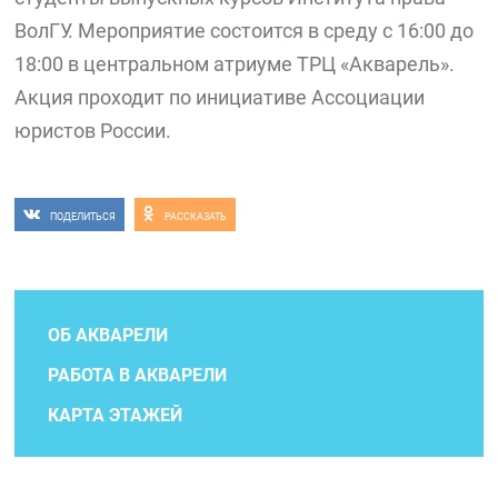
ВолГУ. Мероприятие состоится в среду с 16:00 до
18:00 в центральном атриуме ТРЦ «Акварель».
Акция проходит по инициативе Ассоциации
юристов России.
ПОДЕЛИТЬСЯ
РАССКАЗАТЬ
ОБ АКВАРЕЛИ
РАБОТА В АКВАРЕЛИ
КАРТА ЭТАЖЕЙ