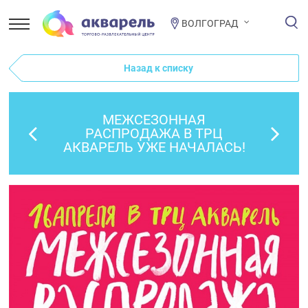
ВОЛГОГРАД
Назад к списку
МЕЖСЕЗОННАЯ
РАСПРОДАЖА В ТРЦ
АКВАРЕЛЬ УЖЕ НАЧАЛАСЬ!