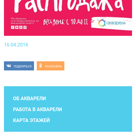
16.04.2016
ПОДЕЛИТЬСЯ
РАССКАЗАТЬ
ОБ АКВАРЕЛИ
РАБОТА В АКВАРЕЛИ
КАРТА ЭТАЖЕЙ