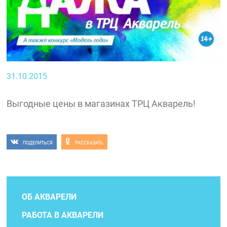
31.10.2015
Выгодные цены в магазинах ТРЦ Акварель!
ПОДЕЛИТЬСЯ
РАССКАЗАТЬ
ОБ АКВАРЕЛИ
РАБОТА В АКВАРЕЛИ