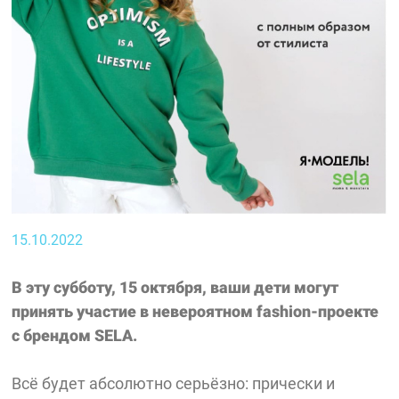
15.10.2022
В эту субботу, 15 октября, ваши дети могут
принять участие в невероятном fashion-проекте
с брендом SELA.
Всё будет абсолютно серьёзно: прически и