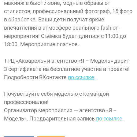
макияж в бьюти-зоне, модные образы от
стилистов, профессиональный фотограф, 15 фото
в обработке. Ваши дети получат яркие
впечатления в атмосфере реального fashion-
мероприятия! Съёмка будет длиться с 11:00 до
18:00. Мероприятие платное.
ТРЦ «Акварель» и агентство «Я – Модель» дарит
3 сертификата на бесплатное участие в проекте!
Подробности ВКонтакте
по ссылке
.
Почувствуйте себя моделью с командой
профессионалов!
Организатор мероприятия — агентство «Я –
Модель». Предварительная запись
по ссылке
.