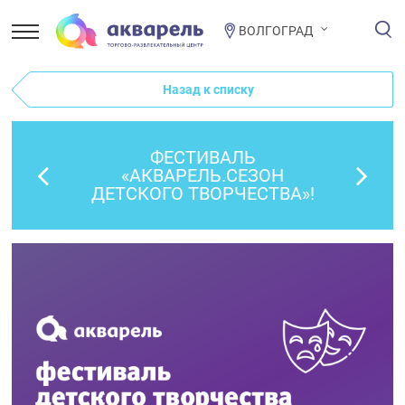
ВОЛГОГРАД
Назад к списку
ФЕСТИВАЛЬ
«АКВАРЕЛЬ.СЕЗОН
ДЕТСКОГО ТВОРЧЕСТВА»!