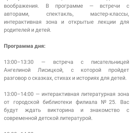
воображения. В программе — встречи с
авторами, спектакль, мастер-классы,
интерактивная зона и открытые лекции для
родителей и детей.
Программа дня:
13:00–13:30 — встреча с писательницей
Ангелиной Лисицкой, с которой пройдет
разговор о сказках, стихах и историях для детей.
13:00–14:00 — интерактивная литературная зона
от городской библиотеки филиала №25. Вас
будут ждать викторина и знакомство с
современной детской литературой.