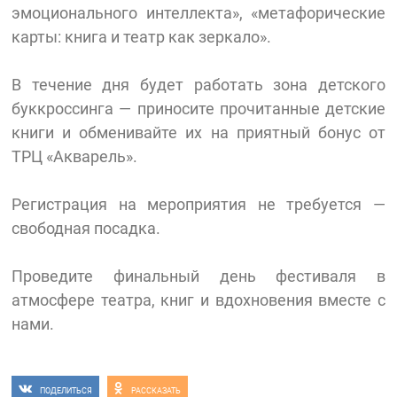
эмоционального интеллекта», «метафорические
карты: книга и театр как зеркало».
В течение дня будет работать зона детского
буккроссинга — приносите прочитанные детские
книги и обменивайте их на приятный бонус от
ТРЦ «Акварель».
Регистрация на мероприятия не требуется —
свободная посадка.
Проведите финальный день фестиваля в
атмосфере театра, книг и вдохновения вместе с
нами.
ПОДЕЛИТЬСЯ
РАССКАЗАТЬ