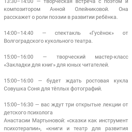
13:30–14:00 — творческая встреча с поэтом и
композитором Анной Олейниковой. Она
расскажет о роли поэзии в развитии ребёнка.
14:00–14:40 — спектакль «Гусёнок» от
Волгоградского кукольного театра.
15:00–16:00 — творческий мастер-класс
«Закладки для книг» для юных читателей.
15:00–16:00 — будет ждать ростовая кукла
Совушка Соня для тёплых фотографий.
15:00–16:30 — вас ждут три открытые лекции от
детского психолога
Анастасии Мартыновой: «сказки как инструмент
психотерапии», «книги и театр для развития