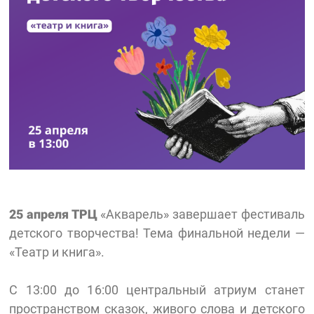
25 апреля ТРЦ
«Акварель» завершает фестиваль
детского творчества! Тема финальной недели —
«Театр и книга».
С 13:00 до 16:00 центральный атриум станет
пространством сказок, живого слова и детского