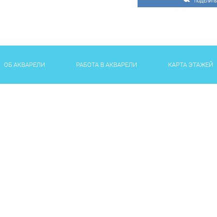
ПОДЕЛИТЬ
ОБ АКВАРЕЛИ
РАБОТА В АКВАРЕЛИ
КАРТА ЭТАЖЕЙ