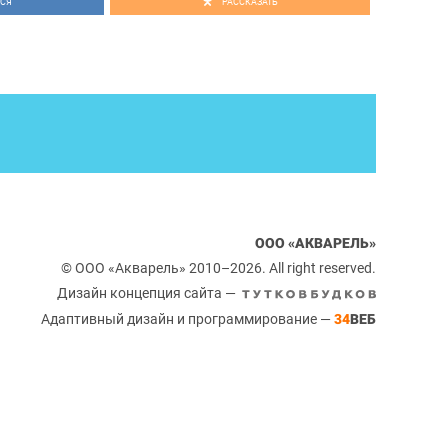
СЯ
РАССКАЗАТЬ
ООО «АКВАРЕЛЬ»
© ООО «Акварель» 2010–2026. All right reserved.
Дизайн концепция сайта —
Адаптивный дизайн и программирование —
34
ВЕБ