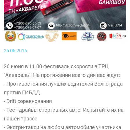
26.06.2016
26 июня в 11.00 фестиваль скорости в ТРЦ
"Акварель"! На протяжении всего дня вас ждут:
- Противостояния лучших водителей Волгограда
против ГИБДД
- Drift соревнования
- Тест-драйвы спортивных авто. Испытайте их на
нашей трассе
- Экстри-такси на любом автомобиле участника