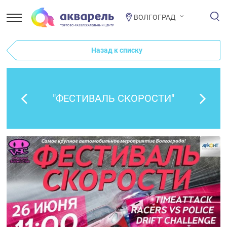
ВОЛГОГРАД
Назад к списку
"ФЕСТИВАЛЬ СКОРОСТИ"