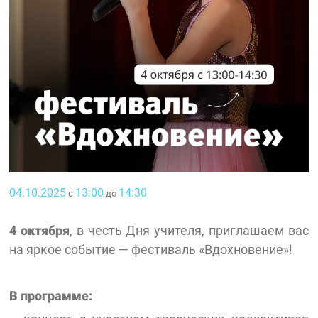
04.10.2025
13:00
14:30
с
до
4 октября
, в честь Дня учителя, приглашаем вас
на яркое событие — фестиваль «Вдохновение»!
В программе: