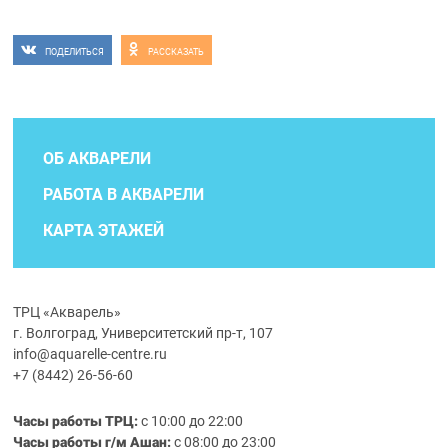
ПОДЕЛИТЬСЯ
РАССКАЗАТЬ
ОБ АКВАРЕЛИ
РАБОТА В АКВАРЕЛИ
КАРТА ЭТАЖЕЙ
ТРЦ «Акварель»
г. Волгоград, Университетский пр-т, 107
info@aquarelle-centre.ru
+7 (8442) 26-56-60
Часы работы ТРЦ:
с 10:00 до 22:00
Часы работы г/м Ашан:
с 08:00 до 23:00