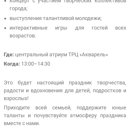
концерт с участием творческих коллективов
города;
выступления талантливой молодежи;
интерактивные игры для гостей всех
возрастов.
Где:
центральный атриум ТРЦ «Акварель»
Когда:
13:00–14:30
Это будет настоящий праздник творчества,
радости и вдохновения для детей, подростков и
взрослых!
Приходите всей семьей, поддержите юные
таланты и почувствуйте атмосферу праздника
вместе с нами.