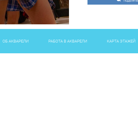
ПОДЕЛИТЬ
ОБ АКВАРЕЛИ
РАБОТА В АКВАРЕЛИ
КАРТА ЭТАЖЕЙ