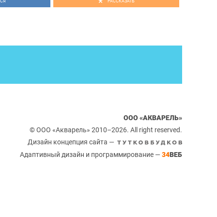
СЯ
РАССКАЗАТЬ
ООО «АКВАРЕЛЬ»
© ООО «Акварель» 2010–2026. All right reserved.
Дизайн концепция сайта —
Адаптивный дизайн и программирование —
34
ВЕБ