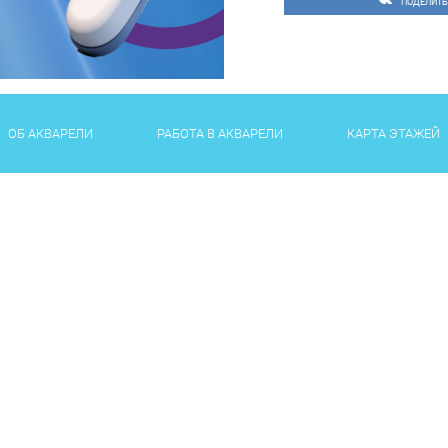
ПОДЕЛИТЬ
ОБ АКВАРЕЛИ
РАБОТА В АКВАРЕЛИ
КАРТА ЭТАЖЕЙ