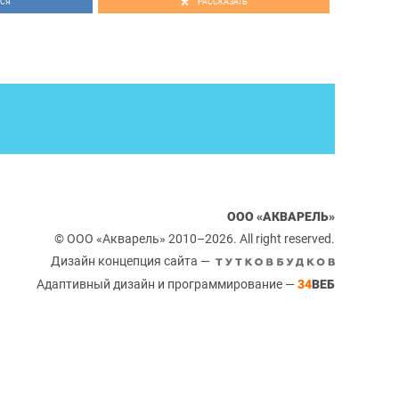
СЯ
РАССКАЗАТЬ
ООО «АКВАРЕЛЬ»
© ООО «Акварель» 2010–2026. All right reserved.
Дизайн концепция сайта —
Адаптивный дизайн и программирование —
34
ВЕБ