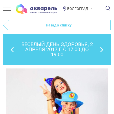
ВОЛГОГРАД
Назад к списку
ВЕСЕЛЫЙ ДЕНЬ ЗДОРОВЬЯ, 2
АПРЕЛЯ 2017 Г. С 17.00 ДО
19.00