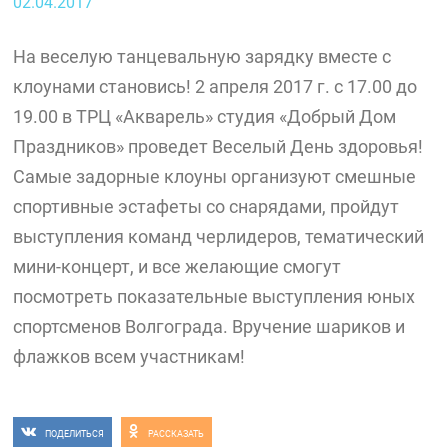
02.04.2017
На веселую танцевальную зарядку вместе с
клоунами становись! 2 апреля 2017 г. с 17.00 до
19.00 в ТРЦ «Акварель» студия «Добрый Дом
Праздников» проведет Веселый День здоровья!
Самые задорные клоуны организуют смешные
спортивные эстафеты со снарядами, пройдут
выступления команд черлидеров, тематический
мини-концерт, и все желающие смогут
посмотреть показательные выступления юных
спортсменов Волгограда. Вручение шариков и
флажков всем участникам!
ПОДЕЛИТЬСЯ
РАССКАЗАТЬ