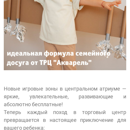
Новые игровые зоны в центральном атриуме —
яркие, увлекательные, развивающие и
абсолютно бесплатные!
Теперь каждый поход в торговый центр
превращается в настоящее приключение для
вашего ребенка: