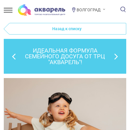
ВОЛГОГРАД
Назад к списку
ИДЕАЛЬНАЯ ФОРМУЛА
СЕМЕЙНОГО ДОСУГА ОТ ТРЦ
"АКВАРЕЛЬ"!