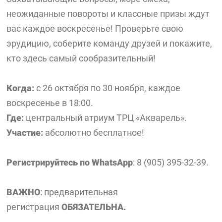
неожиданные повороты и классные призы ждут
вас каждое воскресенье! Проверьте свою
эрудицию, соберите команду друзей и покажите,
кто здесь самый сообразительный!
Когда:
с 26 октября по 30 ноября, каждое
воскресенье в 18:00.
Где:
центральный атриум ТРЦ «Акварель».
Участие:
абсолютно бесплатное!
Регистрируйтесь по WhatsApp
: 8 (905) 395-32-39.
ВАЖНО
: предварительная
регистрация
ОБЯЗАТЕЛЬНА.