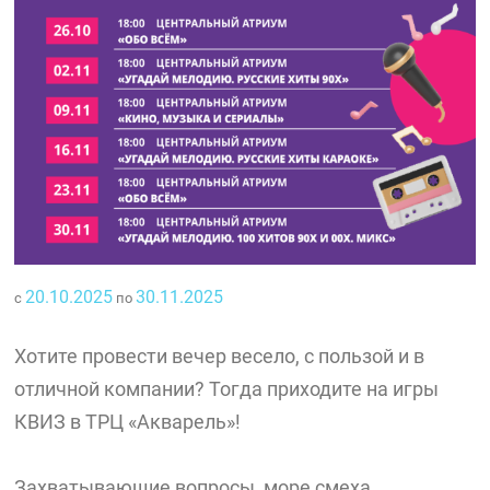
20.10.2025
30.11.2025
с
по
Хотите провести вечер весело, с пользой и в
отличной компании? Тогда приходите на игры
КВИЗ в ТРЦ «Акварель»!
Захватывающие вопросы, море смеха,