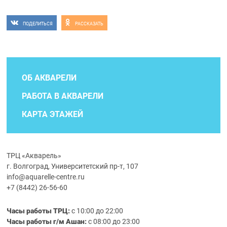
ПОДЕЛИТЬСЯ
РАССКАЗАТЬ
ОБ АКВАРЕЛИ
РАБОТА В АКВАРЕЛИ
КАРТА ЭТАЖЕЙ
ТРЦ «Акварель»
г. Волгоград, Университетский пр-т, 107
info@aquarelle-centre.ru
+7 (8442) 26-56-60
Часы работы ТРЦ:
с 10:00 до 22:00
Часы работы г/м Ашан:
с 08:00 до 23:00