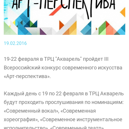
19.02.2016
19-22 февраля в ТРЦ "Акварель" пройдет III
Всероссийский конкурс современного искусства
«Арт-перспектива».
Каждый день с 19 по 22 февраля в ТРЦ Акварель
будут проходить прослушивания по номинациям:
«Современный вокал», «Современная
хореография», «Современное инструментальное
исполнительство», «Современный театр»