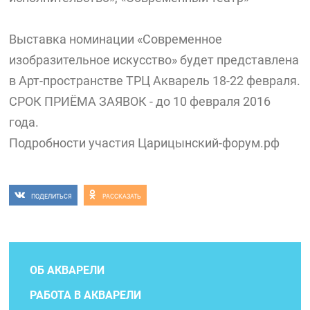
Выставка номинации «Современное
изобразительное искусство» будет представлена
в Арт-пространстве ТРЦ Акварель 18-22 февраля.
СРОК ПРИЁМА ЗАЯВОК - до 10 февраля 2016
года.
Подробности участия Царицынский-форум.рф
ПОДЕЛИТЬСЯ
РАССКАЗАТЬ
ОБ АКВАРЕЛИ
РАБОТА В АКВАРЕЛИ