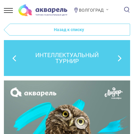
ВОЛГОГРАД
Назад к списку
ИНТЕЛЛЕКТУАЛЬНЫЙ
ТУРНИР