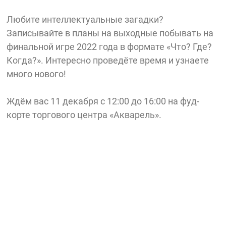
Любите интеллектуальные загадки?
Записывайте в планы на выходные побывать на
финальной игре 2022 года в формате «Что? Где?
Когда?». Интересно проведёте время и узнаете
много нового!
Ждём вас 11 декабря с 12:00 до 16:00 на фуд-
корте торгового центра «Акварель».