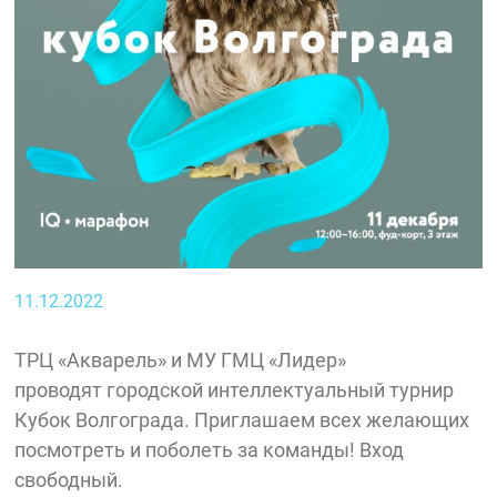
11.12.2022
ТРЦ «Акварель» и МУ ГМЦ «Лидер»
проводят городской интеллектуальный турнир
Кубок Волгограда. Приглашаем всех желающих
посмотреть и поболеть за команды! Вход
свободный.