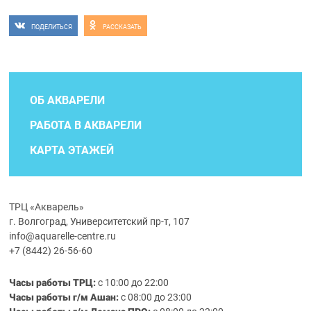
ПОДЕЛИТЬСЯ
РАССКАЗАТЬ
ОБ АКВАРЕЛИ
РАБОТА В АКВАРЕЛИ
КАРТА ЭТАЖЕЙ
ТРЦ «Акварель»
г. Волгоград, Университетский пр-т, 107
info@aquarelle-centre.ru
+7 (8442) 26-56-60
Часы работы ТРЦ:
с 10:00 до 22:00
Часы работы г/м Ашан:
с 08:00 до 23:00