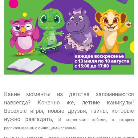
Какие моменты из детства запоминаются
навсегда? Конечно же, летние каникулы!
Весёлые игры, новые друзья, тайны, которые
нужно разгадать, и
маленькие победы, о которых
рассказываешь с сияющими глазами.