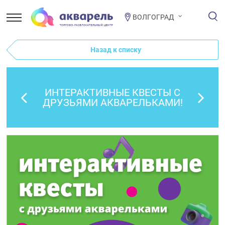
ВОЛГОГРАД
Назад к списку
ИНТЕРАКТИВНЫЕ КВЕСТЫ С
ДРУЗЬЯМИ АКВАРЕЛЬКАМИ!