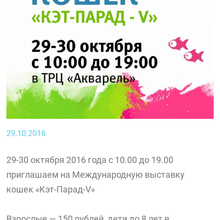
29.10.2016
29-30 октября 2016 года с 10.00 до 19.00
приглашаем на Международную выставку
кошек «Кэт-Парад-V»
Взрослые — 150 рублей, дети до 8 лет в