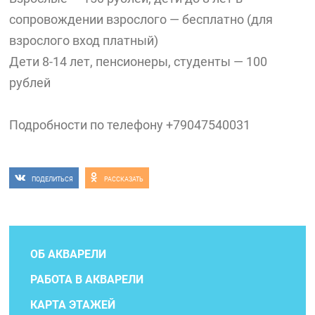
сопровождении взрослого — бесплатно (для
взрослого вход платный)
Дети 8-14 лет, пенсионеры, студенты — 100
рублей
Подробности по телефону +79047540031
ПОДЕЛИТЬСЯ
РАССКАЗАТЬ
ОБ АКВАРЕЛИ
РАБОТА В АКВАРЕЛИ
КАРТА ЭТАЖЕЙ