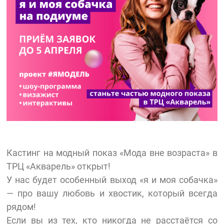
Кастинг на модный показ «Мода вне возраста» в
ТРЦ «Акварель» открыт!
У нас будет особенный выход «я и моя собачка»
— про вашу любовь и хвостик, который всегда
рядом!
Если вы из тех, кто никогда не расстаётся со