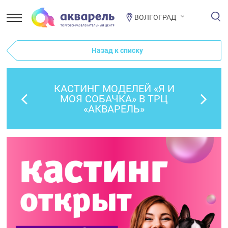
ВОЛГОГРАД
Назад к списку
КАСТИНГ МОДЕЛЕЙ «Я И
МОЯ СОБАЧКА» В ТРЦ
«АКВАРЕЛЬ»