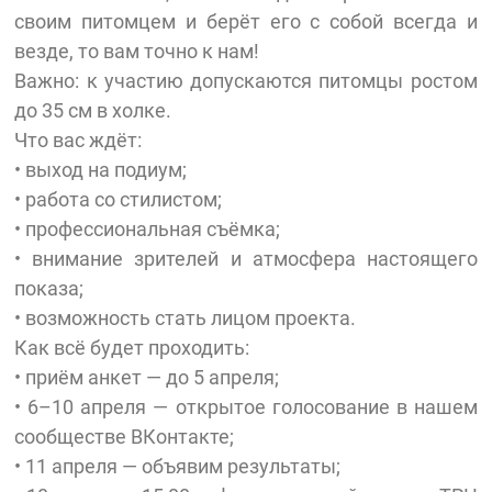
своим питомцем и берёт его с собой всегда и
везде, то вам точно к нам!
Важно: к участию допускаются питомцы ростом
до 35 см в холке.
Что вас ждёт:
• выход на подиум;
• работа со стилистом;
• профессиональная съёмка;
• внимание зрителей и атмосфера настоящего
показа;
• возможность стать лицом проекта.
Как всё будет проходить:
• приём анкет — до 5 апреля;
• 6–10 апреля — открытое голосование в нашем
сообществе ВКонтакте;
• 11 апреля — объявим результаты;