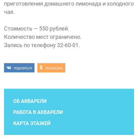
приготовления домашнего лимонада и холодного
чая.
Стоимость — 550 рублей.
Количество мест ограничено.
Запись
по телефону 32-60-01.
ПОДЕЛИТЬСЯ
РАССКАЗАТЬ
ОБ АКВАРЕЛИ
РАБОТА В АКВАРЕЛИ
КАРТА ЭТАЖЕЙ