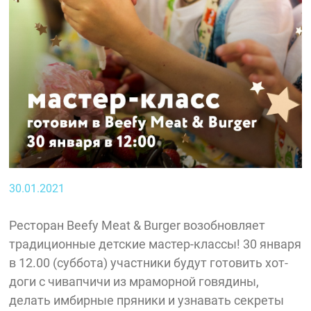
30.01.2021
Ресторан Beefy Meat & Burger возобновляет
традиционные детские мастер-классы! 30 января
в 12.00 (суббота) участники будут готовить хот-
доги с чивапчичи из мраморной говядины,
делать имбирные пряники и узнавать секреты