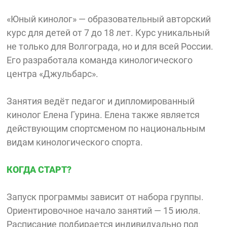
«Юный кинолог» — образовательный авторский
курс для детей от 7 до 18 лет. Курс уникальный
не только для Волгограда, но и для всей России.
Его разработала команда кинологического
центра «Джульбарс».
Занятия ведёт педагог и дипломированный
кинолог Елена Гурина. Елена также является
действующим спортсменом по национальным
видам кинологического спорта.
КОГДА СТАРТ?
Запуск программы зависит от набора группы.
Ориентировочное начало занятий — 15 июля.
Расписание подбирается индивидуально под