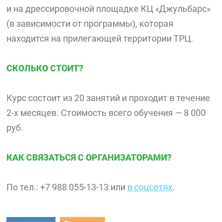
и на дрессировочной площадке КЦ «Джульбарс»
(в зависимости от программы), которая
находится на прилегающей территории ТРЦ.
СКОЛЬКО СТОИТ?
Курс состоит из 20 занятий и проходит в течение
2-х месяцев. Стоимость всего обучения — 8 000
руб.
КАК СВЯЗАТЬСЯ С ОРГАНИЗАТОРАМИ?
По тел.: +7 988 055-13-13 или
в соцсетях
.