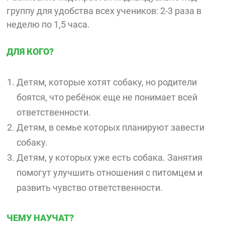
группу для удобства всех учеников: 2-3 раза в
неделю по 1,5 часа.
ДЛЯ КОГО?
Детям, которые хотят собаку, но родители
боятся, что ребёнок еще не понимает всей
ответственности.
Детям, в семье которых планируют завести
собаку.
Детям, у которых уже есть собака. Занятия
помогут улучшить отношения с питомцем и
развить чувство ответственности.
ЧЕМУ НАУЧАТ?