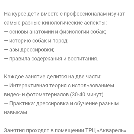
На курсе дети вместе с профессионалам изучат
самые разные кинологические аспекты:
— основы анатомии и физиологии собак;
— историю собак и пород;
— азы дрессировки;
— правила содержания и воспитания.
Каждое занятие делится на две части:
— Интерактивная теория с использованием
видео- и фотоматериалов (30-40 минут).
— Практика: дрессировка и обучение разным
навыкам.
Занятия проходят в помещении ТРЦ «Акварель»