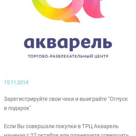
15.11.2014
Зарегистрируйте свои чеки и выиграйте "Отпуск
в подарок"
Если Вы совершали покупки в ТРЦ Акварель
начиная с 27 октября или планируете совершить