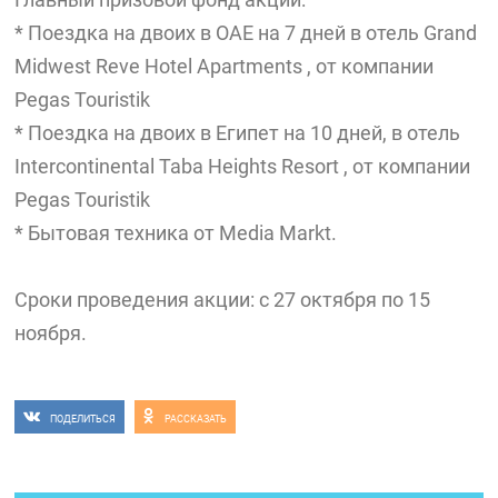
* Поездка на двоих в ОАЕ на 7 дней в отель Grand
Midwest Reve Hotel Apartments , от компании
Pegas Touristik
* Поездка на двоих в Египет на 10 дней, в отель
Intercontinental Taba Heights Resort , от компании
Pegas Touristik
* Бытовая техника от Media Markt.
Сроки проведения акции: с 27 октября по 15
ноября.
ПОДЕЛИТЬСЯ
РАССКАЗАТЬ