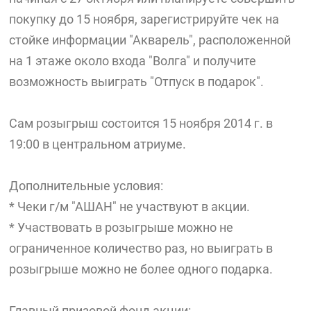
покупку до 15 ноября, зарегистрируйте чек на
стойке информации "Акварель", расположенной
на 1 этаже около входа "Волга" и получите
возможность выиграть "Отпуск в подарок".
Сам розыгрыш состоится 15 ноября 2014 г. в
19:00 в центральном атриуме.
Дополнительные условия:
* Чеки г/м "АШАН" не участвуют в акции.
* Участвовать в розыгрыше можно не
ограниченное количество раз, но выиграть в
розыгрыше можно не более одного подарка.
Главный призовой фонд акции: