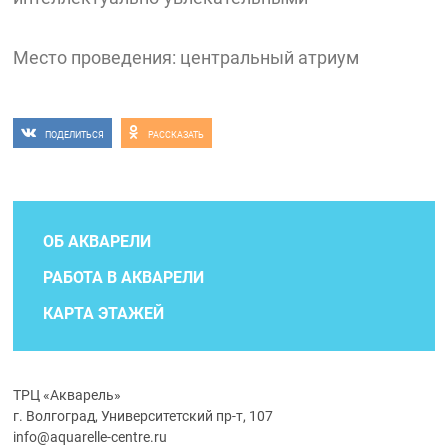
Место проведения: центральный атриум
ПОДЕЛИТЬСЯ
РАССКАЗАТЬ
ОБ АКВАРЕЛИ
РАБОТА В АКВАРЕЛИ
КАРТА ЭТАЖЕЙ
ТРЦ «Акварель»
г. Волгоград, Университетский пр-т, 107
info@aquarelle-centre.ru