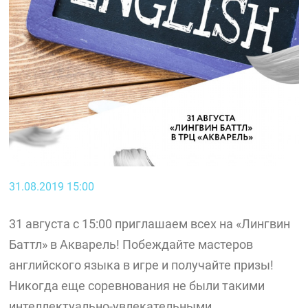
31.08.2019 15:00
31 августа с 15:00 приглашаем всех на «Лингвин
Баттл» в Акварель! Побеждайте мастеров
английского языка в игре и получайте призы!
Никогда еще соревнования не были такими
интеллектуально-увлекательными