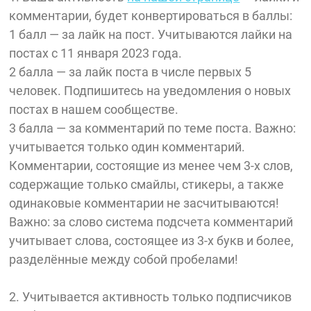
комментарии, будет конвертироваться в баллы:
1 балл — за лайк на пост. Учитываются лайки на
постах с 11 января 2023 года.
2 балла — за лайк поста в числе первых 5
человек. Подпишитесь на уведомления о новых
постах в нашем сообществе.
3 балла — за комментарий по теме поста. Важно:
учитывается только один комментарий.
Комментарии, состоящие из менее чем 3-х слов,
содержащие только смайлы, стикеры, а также
одинаковые комментарии не засчитываются!
Важно: за слово система подсчета комментарий
учитывает слова, состоящее из 3-х букв и более,
разделённые между собой пробелами!
2. Учитывается активность только подписчиков