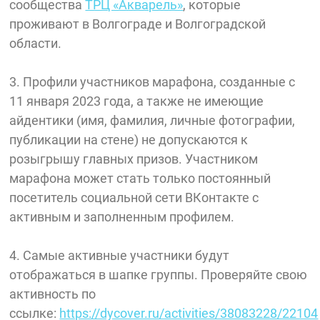
сообщества
ТРЦ «Акварель»
, которые
проживают в Волгограде и Волгоградской
области.
3. Профили участников марафона, созданные с
11 января 2023 года, а также не имеющие
айдентики (имя, фамилия, личные фотографии,
публикации на стене) не допускаются к
розыгрышу главных призов. Участником
марафона может стать только постоянный
посетитель социальной сети ВКонтакте с
активным и заполненным профилем.
4. Самые активные участники будут
отображаться в шапке группы. Проверяйте свою
активность по
ссылке:
https://dycover.ru/activities/38083228/22104