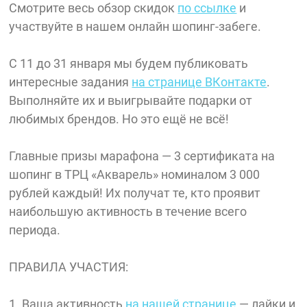
Смотрите весь обзор скидок
по ссылке
и
участвуйте в нашем онлайн шопинг-забеге.
С 11 до 31 января мы будем публиковать
интересные задания
на странице ВКонтакте
.
Выполняйте их и выигрывайте подарки от
любимых брендов. Но это ещё не всё!
Главные призы марафона — 3 сертификата на
шопинг в ТРЦ «Акварель» номиналом 3 000
рублей каждый! Их получат те, кто проявит
наибольшую активность в течение всего
периода.
ПРАВИЛА УЧАСТИЯ:
1. Ваша активность
на нашей странице
— лайки и