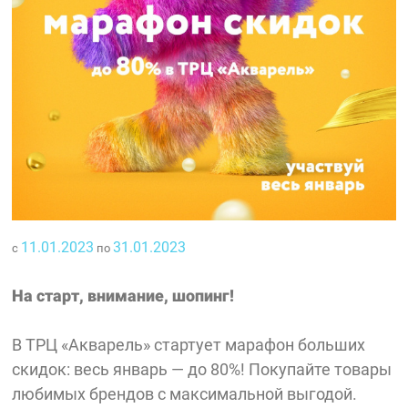
11.01.2023
31.01.2023
с
по
На старт, внимание, шопинг!
В ТРЦ «Акварель» стартует марафон больших
скидок: весь январь — до 80%! Покупайте товары
любимых брендов с максимальной выгодой.