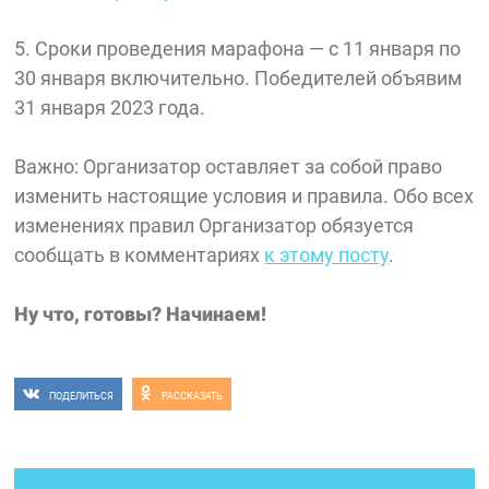
5. Сроки проведения марафона — с 11 января по
30 января включительно. Победителей объявим
31 января 2023 года.
Важно: Организатор оставляет за собой право
изменить настоящие условия и правила. Обо всех
изменениях правил Организатор обязуется
сообщать в комментариях
к этому посту
.
Ну что, готовы? Начинаем!
ПОДЕЛИТЬСЯ
РАССКАЗАТЬ