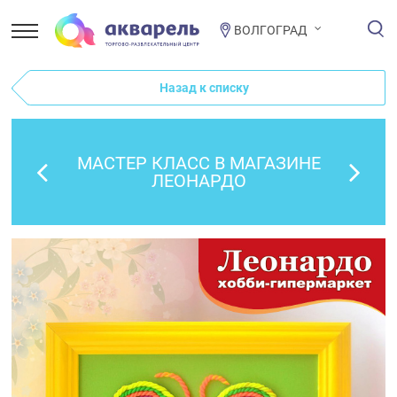
ВОЛГОГРАД
Назад к списку
МАСТЕР КЛАСС В МАГАЗИНЕ
ЛЕОНАРДО