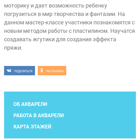
моторику и дает возможность ребенку
погрузиться в мир творчества и фантазии. На
данном мастер-классе участники познакомятся с
новым методом работы с пластилином. Научатся
создавать жгутики для создания эффекта
пряжи.
ПОДЕЛИТЬСЯ
РАССКАЗАТЬ
ОБ АКВАРЕЛИ
РАБОТА В АКВАРЕЛИ
КАРТА ЭТАЖЕЙ