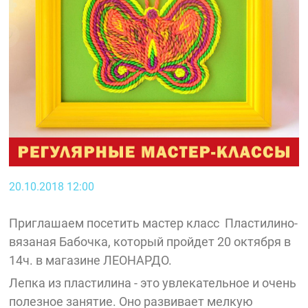
20.10.2018 12:00
Приглашаем посетить мастер класс Пластилино-
вязаная Бабочка, который пройдет 20 октября в
14ч. в магазине ЛЕОНАРДО.
Лепка из пластилина - это увлекательное и очень
полезное занятие. Оно развивает мелкую