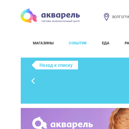
ВОЛГОГР
МАГАЗИНЫ
СОБЫТИЯ
ЕДА
Р
Назад к списку