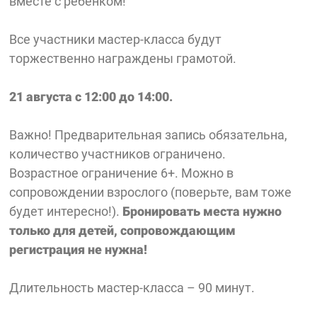
вместе с ребёнком!
Все участники мастер-класса будут
торжественно награждены грамотой.
21 августа с 12:00 до 14:00.
Важно! Предварительная запись обязательна,
количество участников ограничено.
Возрастное ограничение 6+. Можно в
сопровождении взрослого (поверьте, вам тоже
будет интересно!).
Бронировать места нужно
только для детей, сопровождающим
регистрация не нужна!
Длительность мастер-класса – 90 минут.