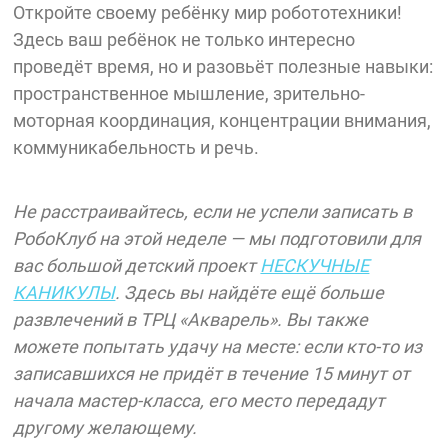
Откройте своему ребёнку мир робототехники!
Здесь ваш ребёнок не только интересно
проведёт время, но и разовьёт полезные навыки:
пространственное мышление, зрительно-
моторная координация, концентрации внимания,
коммуникабельность и речь.
Не расстраивайтесь, если не успели записать в
РобоКлуб на этой неделе — мы подготовили для
вас большой детский проект
НЕСКУЧНЫЕ
КАНИКУЛЫ
. Здесь вы найдёте ещё больше
развлечений в ТРЦ «Акварель». Вы также
можете попытать удачу на месте: если кто-то из
записавшихся не придёт в течение 15 минут от
начала мастер-класса, его место передадут
другому желающему.