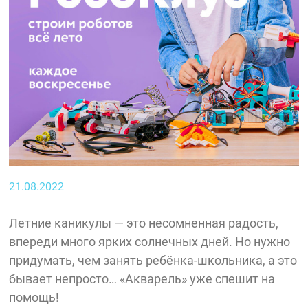
21.08.2022
Летние каникулы — это несомненная радость,
впереди много ярких солнечных дней. Но нужно
придумать, чем занять ребёнка-школьника, а это
бывает непросто… «Акварель» уже спешит на
помощь!