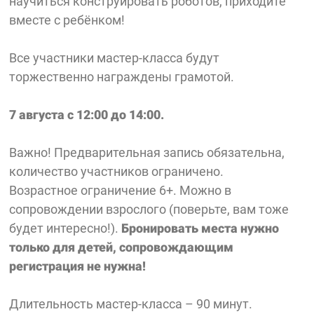
научиться конструировать роботов, приходите
вместе с ребёнком!
Все участники мастер-класса будут
торжественно награждены грамотой.
7 августа с 12:00 до 14:00.
Важно! Предварительная запись обязательна,
количество участников ограничено.
Возрастное ограничение 6+. Можно в
сопровождении взрослого (поверьте, вам тоже
будет интересно!).
Бронировать места нужно
только для детей, сопровождающим
регистрация не нужна!
Длительность мастер-класса – 90 минут.