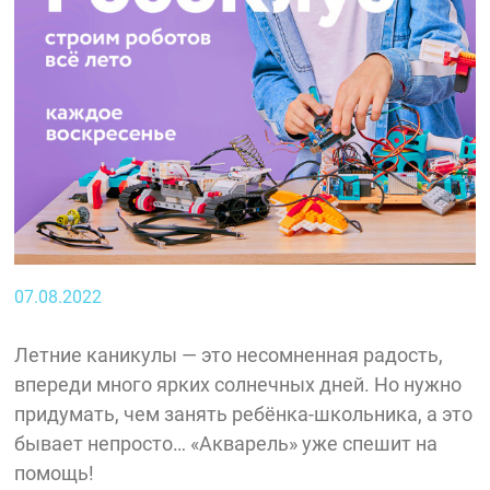
07.08.2022
Летние каникулы — это несомненная радость,
впереди много ярких солнечных дней. Но нужно
придумать, чем занять ребёнка-школьника, а это
бывает непросто… «Акварель» уже спешит на
помощь!