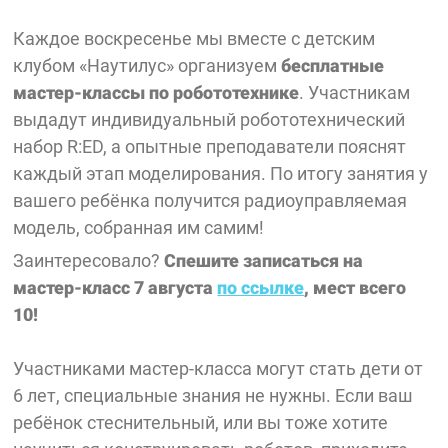
Каждое воскресенье мы вместе с детским
клубом «Наутилус» организуем
бесплатные
мастер-классы по робототехнике
. Участникам
выдадут индивидуальный робототехнический
набор R:ED, а опытные преподаватели пояснят
каждый этап моделирования. По итогу занятия у
вашего ребёнка получится радиоуправляемая
модель, собранная им самим!
Заинтересовало?
Спешите записаться на
мастер-класс 7 августа
по ссылке
, мест всего
10!
Участниками мастер-класса могут стать дети от
6 лет, специальные знания не нужны. Если ваш
ребёнок стеснительный, или вы тоже хотите