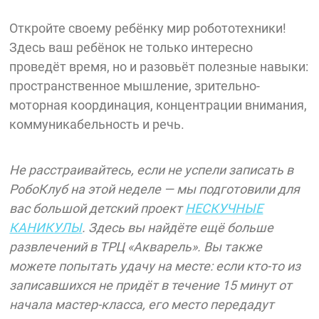
Откройте своему ребёнку мир робототехники!
Здесь ваш ребёнок не только интересно
проведёт время, но и разовьёт полезные навыки:
пространственное мышление, зрительно-
моторная координация, концентрации внимания,
коммуникабельность и речь.
Не расстраивайтесь, если не успели записать в
РобоКлуб на этой неделе — мы подготовили для
вас большой детский проект
НЕСКУЧНЫЕ
КАНИКУЛЫ
. Здесь вы найдёте ещё больше
развлечений в ТРЦ «Акварель». Вы также
можете попытать удачу на месте: если кто-то из
записавшихся не придёт в течение 15 минут от
начала мастер-класса, его место передадут