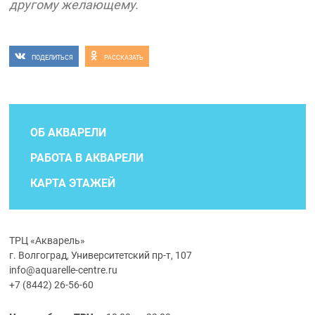
другому желающему.
ПОДЕЛИТЬСЯ
РАССКАЗАТЬ
ОБ АКВАРЕЛИ
РАБОТА В АКВАРЕЛИ
КАРТА ЭТАЖЕЙ
ТРЦ «Акварель»
г. Волгоград, Университетский пр-т, 107
info@aquarelle-centre.ru
+7 (8442) 26-56-60