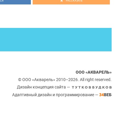
СЯ
РАССКАЗАТЬ
ООО «АКВАРЕЛЬ»
© ООО «Акварель» 2010–2026. All right reserved.
Дизайн концепция сайта —
Адаптивный дизайн и программирование —
34
ВЕБ