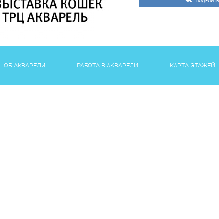
ПОДЕЛИТЬ
ОБ АКВАРЕЛИ
РАБОТА В АКВАРЕЛИ
КАРТА ЭТАЖЕЙ