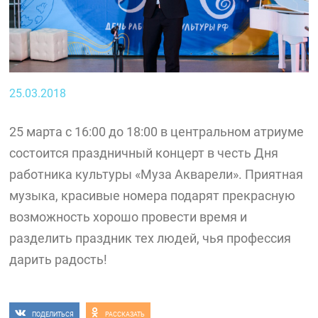
25.03.2018
25 марта с 16:00 до 18:00 в центральном атриуме
состоится праздничный концерт в честь Дня
работника культуры «Муза Акварели». Приятная
музыка, красивые номера подарят прекрасную
возможность хорошо провести время и
разделить праздник тех людей, чья профессия
дарить радость!
ПОДЕЛИТЬСЯ
РАССКАЗАТЬ