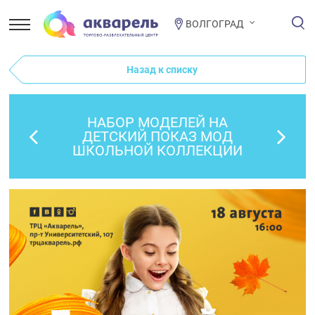
ВОЛГОГРАД
Назад к списку
НАБОР МОДЕЛЕЙ НА
ДЕТСКИЙ ПОКАЗ МОД
ШКОЛЬНОЙ КОЛЛЕКЦИИ