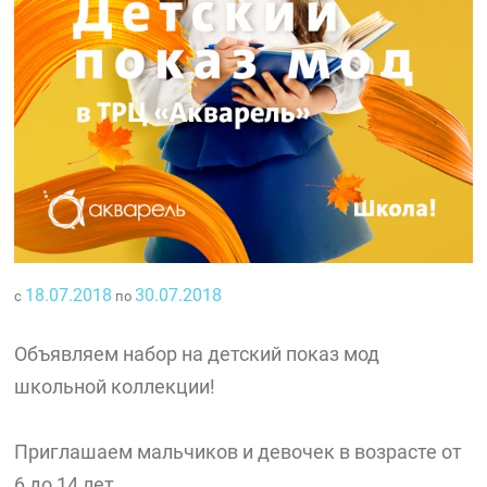
18.07.2018
30.07.2018
с
по
Объявляем набор на детский показ мод
школьной коллекции!
Приглашаем мальчиков и девочек в возрасте от
6 до 14 лет.