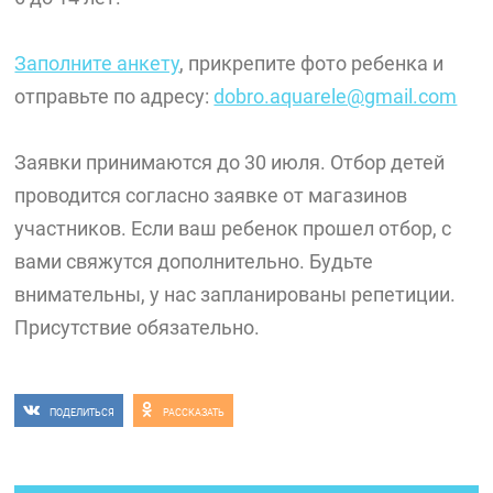
Заполните анкету
, прикрепите фото ребенка и
отправьте по адресу:
dobro.aquarele@gmail.com
Заявки принимаются до 30 июля. Отбор детей
проводится согласно заявке от магазинов
участников. Если ваш ребенок прошел отбор, с
вами свяжутся дополнительно. Будьте
внимательны, у нас запланированы репетиции.
Присутствие обязательно.
ПОДЕЛИТЬСЯ
РАССКАЗАТЬ