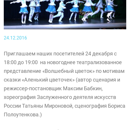
24.12.2016
Приглашаем наших посетителей 24 декабря с
18:00 до 19:00 на новогоднее театрализованное
представление «Волшебный цветок» по мотивам
сказки «Аленький цветочек» (автор сценария и
режиссер-постановщик Максим Бабкин,
хореография Заслуженного деятеля искусств
России Татьяны Мироновой, сценография Бориса
Полоутенкова.)