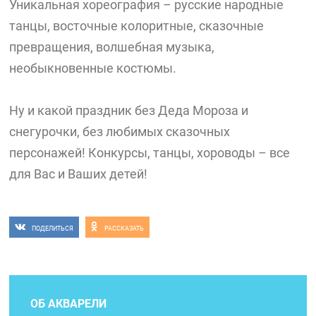
Уникальная хореография – русские народные
танцы, восточные колоритные, сказочные
превращения, волшебная музыка,
необыкновенные костюмы.
Ну и какой праздник без Деда Мороза и
снегурочки, без любимых сказочных
персонажей! Конкурсы, танцы, хороводы – все
для Вас и Ваших детей!
ПОДЕЛИТЬСЯ
РАССКАЗАТЬ
ОБ АКВАРЕЛИ