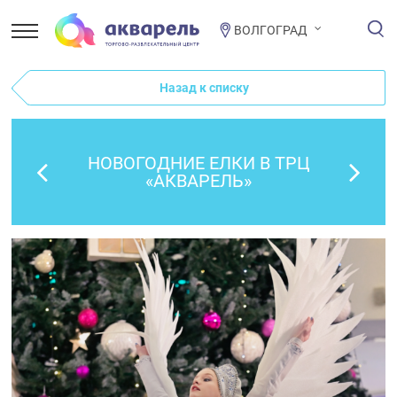
ВОЛГОГРАД
Назад к списку
НОВОГОДНИЕ ЕЛКИ В ТРЦ
«АКВАРЕЛЬ»