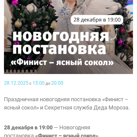
28.12.2025
15:00
20:00
с
до
Праздничная новогодняя постановка «Финист –
ясный сокол» и Секретная служба Деда Мороза.
28 декабря в 19:00
— Новогодняя
постановка
«Финист – ясный сокол».