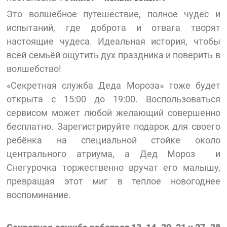
Это волшебное путешествие, полное чудес и
испытаний, где доброта и отвага творят
настоящие чудеса. Идеальная история, чтобы
всей семьёй ощутить дух праздника и поверить в
волшебство!
«Секретная служба Деда Мороза» тоже будет
открыта с 15:00 до 19:00. Воспользоваться
сервисом может любой желающий совершенно
бесплатно. Зарегистрируйте подарок для своего
ребёнка на специальной стойке около
центрального атриума, а Дед Мороз и
Снегурочка торжественно вручат его малышу,
превращая этот миг в теплое новогоднее
воспоминание.