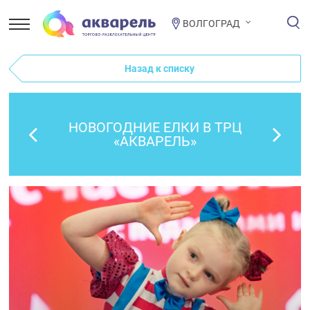
ВОЛГОГРАД
Назад к списку
НОВОГОДНИЕ ЕЛКИ В ТРЦ
«АКВАРЕЛЬ»