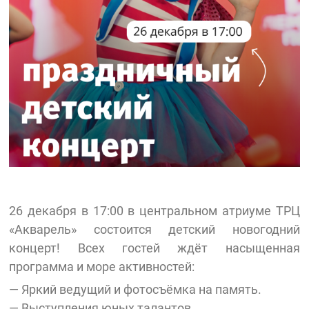
26 декабря в 17:00 в центральном атриуме ТРЦ
«Акварель» состоится детский новогодний
концерт! Всех гостей ждёт насыщенная
программа и море активностей:
— Яркий ведущий и фотосъёмка на память.
— Выступления юных талантов.