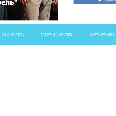
ПОДЕЛИТЬ
ОБ АКВАРЕЛИ
РАБОТА В АКВАРЕЛИ
КАРТА ЭТАЖЕЙ