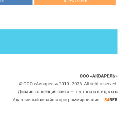
СЯ
РАССКАЗАТЬ
ООО «АКВАРЕЛЬ»
© ООО «Акварель» 2010–2026. All right reserved.
Дизайн концепция сайта —
Адаптивный дизайн и программирование —
34
ВЕБ