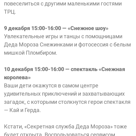
повеселиться с другими маленькими гостями
ТРЦ.
9 декабря 15:00-16:00 — «Снежное шоу»
Увлекательные игры и танцы с помощницами
Деда Мороза Снежинками и фотосессия с белым
мишкой Пломбиром.
10 декабря 15:00-16:00 — спектакль «Снежная
королева»
Ваши дети окажутся в самом центре
удивительных приключений и захватывающих
загадок, с которыми столкнутся герои спектакля
— Кай и Герда.
Кстати, «Секретная служба Деда Мороза» тоже
будет открыта. Воспользоваться сервисом