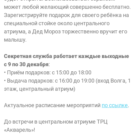
может любой желающий совершенно бесплатно.
Зарегистрируйте подарок для своего ребёнка на
специальной стойке около центрального
атриума, а Дед Мороз торжественно вручит его
малышу.
Секретная служба работает каждые выходные
с 9 по 30 декабря
:
• Приём подарков: с 15:00 до 18:00
• Выдача подарков: с 16:00 до 19:00 (вход Волга, 1
этаж, центральный атриум)
Актуальное расписание мероприятий
по ссылке
.
До встречи в центральном атриуме ТРЦ
«Акварель»!