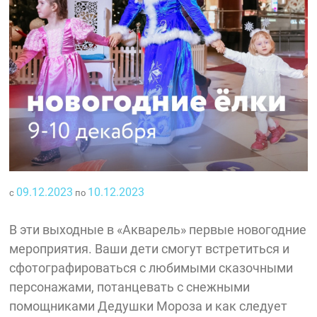
09.12.2023
10.12.2023
с
по
В эти выходные в «Акварель» первые новогодние
мероприятия. Ваши дети смогут встретиться и
сфотографироваться с любимыми сказочными
персонажами, потанцевать с снежными
помощниками Дедушки Мороза и как следует