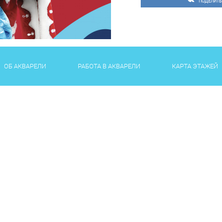
ПОДЕЛИТЬ
ОБ АКВАРЕЛИ
РАБОТА В АКВАРЕЛИ
КАРТА ЭТАЖЕЙ