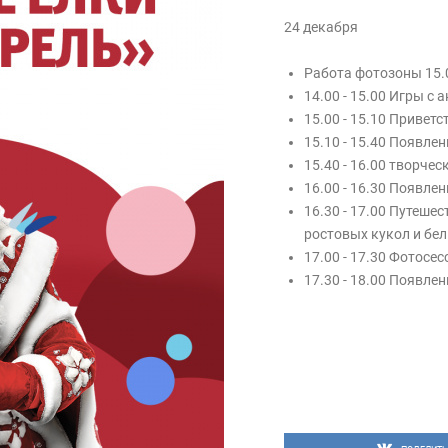
24 декабря
Работа фотозоны 15.0
14.00 - 15.00 Игры 
15.00 - 15.10 Привет
15.10 - 15.40 Появле
15.40 - 16.00 творче
16.00 - 16.30 Появле
16.30 - 17.00 Путеше
ростовых кукол и бе
17.00 - 17.30 Фотосе
17.30 - 18.00 Появле