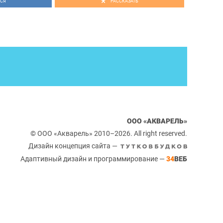
СЯ
РАССКАЗАТЬ
ООО «АКВАРЕЛЬ»
© ООО «Акварель» 2010–2026. All right reserved.
Дизайн концепция сайта —
Адаптивный дизайн и программирование —
34
ВЕБ