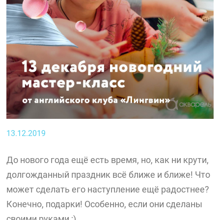
13.12.2019
До нового года ещё есть время, но, как ни крути,
долгожданный праздник всё ближе и ближе! Что
может сделать его наступление ещё радостнее?
Конечно, подарки! Особенно, если они сделаны
своими руками ;)