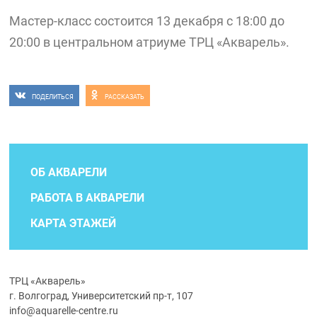
Мастер-класс состоится 13 декабря с 18:00 до
20:00 в центральном атриуме ТРЦ «Акварель».
ПОДЕЛИТЬСЯ
РАССКАЗАТЬ
ОБ АКВАРЕЛИ
РАБОТА В АКВАРЕЛИ
КАРТА ЭТАЖЕЙ
ТРЦ «Акварель»
г. Волгоград, Университетский пр-т, 107
info@aquarelle-centre.ru