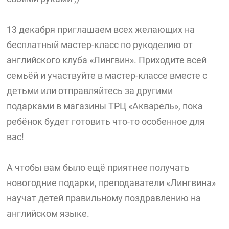
13 декабря приглашаем всех желающих на
бесплатный мастер-класс по рукоделию от
английского клуба «Лингвин». Приходите всей
семьёй и участвуйте в мастер-классе вместе с
детьми или отправляйтесь за другими
подарками в магазины ТРЦ «Акварель», пока
ребёнок будет готовить что-то особенное для
вас!
А чтобы вам было ещё приятнее получать
новогодние подарки, преподаватели «Лингвина»
научат детей правильному поздравлению на
английском языке.