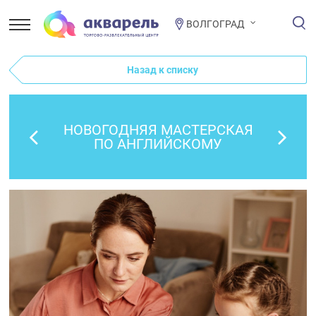
ВОЛГОГРАД
Назад к списку
НОВОГОДНЯЯ МАСТЕРСКАЯ
ПО АНГЛИЙСКОМУ