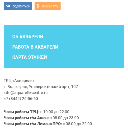
ПОДЕЛИТЬСЯ
РАССКАЗАТЬ
ОБ АКВАРЕЛИ
РАБОТА В АКВАРЕЛИ
КАРТА ЭТАЖЕЙ
ТРЦ «Акварель»
г. Волгоград, Университетский пр-т, 107
info@aquarelle-centre.ru
+7 (8442) 26-56-60
Часы работы ТРЦ:
с 10:00 до 22:00
Часы работы г/м Ашан:
с 08:00 до 23:00
Часы работы
г/м
Лемана ПРО
:
с 08:00 до 22:00