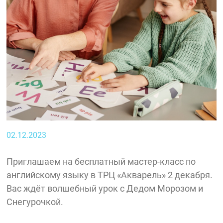
02.12.2023
Приглашаем на бесплатный мастер-класс по
английскому языку в ТРЦ «Акварель» 2 декабря.
Вас ждёт волшебный урок с Дедом Морозом и
Снегурочкой.