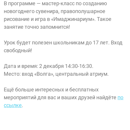
В программе — мастер-класс по созданию
новогоднего сувенира, правополушарное
рисование и игра в «Имаджинариум». Такое
занятие точно запомнится!
Урок будет полезен школьникам до 17 лет. Вход
свободный!
Дата и время: 2 декабря 14:30-16:30.
Место: вход «Волга», центральный атриум.
Ещё больше интересных и бесплатных
мероприятий для вас и ваших друзей найдёте
по
ссылке
.