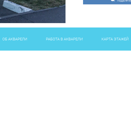
ПОДЕЛИТЬ
ОБ АКВАРЕЛИ
РАБОТА В АКВАРЕЛИ
КАРТА ЭТАЖЕЙ