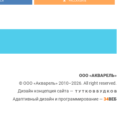
СЯ
РАССКАЗАТЬ
ООО «АКВАРЕЛЬ»
© ООО «Акварель» 2010–2026. All right reserved.
Дизайн концепция сайта —
Адаптивный дизайн и программирование —
34
ВЕБ