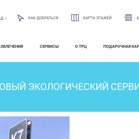
КАК ДОБРАТЬСЯ
КАРТА ЭТАЖЕЙ
АД
АЗВЛЕЧЕНИЯ
СЕРВИСЫ
О ТРЦ
ПОДАРОЧНАЯ КА
ОВЫЙ ЭКОЛОГИЧЕСКИЙ СЕРВ