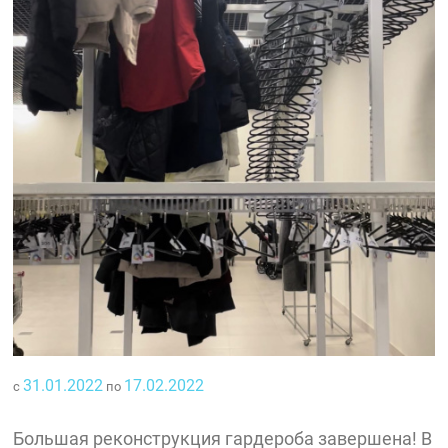
31.01.2022
17.02.2022
с
по
Большая реконструкция гардероба завершена! В