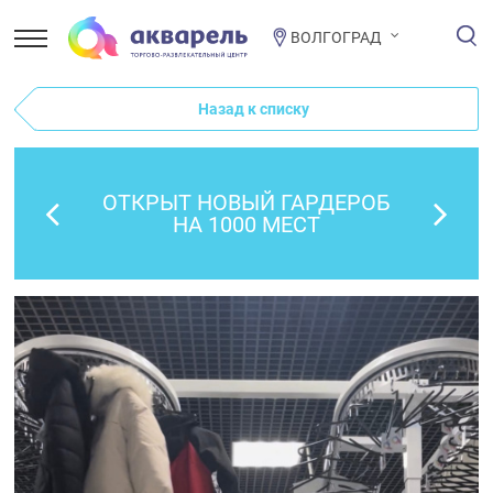
ВОЛГОГРАД
Назад к списку
ОТКРЫТ НОВЫЙ ГАРДЕРОБ
НА 1000 МЕСТ