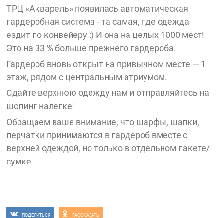
ТРЦ «Акварель» появилась автоматическая
гардеробная система - та самая, где одежда
ездит по конвейеру :) И она на целых 1000 мест!
Это на 33 % больше прежнего гардероба.
Гардероб вновь открыт на привычном месте — 1
этаж, рядом с центральным атриумом.
Сдайте верхнюю одежду нам и отправляйтесь на
шопинг налегке!
Обращаем ваше внимание, что шарфы, шапки,
перчатки принимаются в гардероб вместе с
верхней одеждой, но только в отдельном пакете/
сумке.
ПОДЕЛИТЬСЯ
РАССКАЗАТЬ