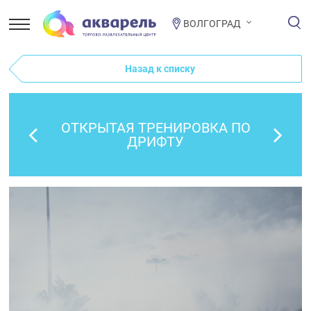
ВОЛГОГРАД
Назад к списку
ОТКРЫТАЯ ТРЕНИРОВКА ПО
ДРИФТУ