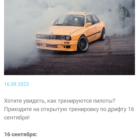
16.09.2023
Хотите увидеть, как тренируются пилоты?
Приходите на открытую тренировку по дрифту 16
сентября!
16 сентября: