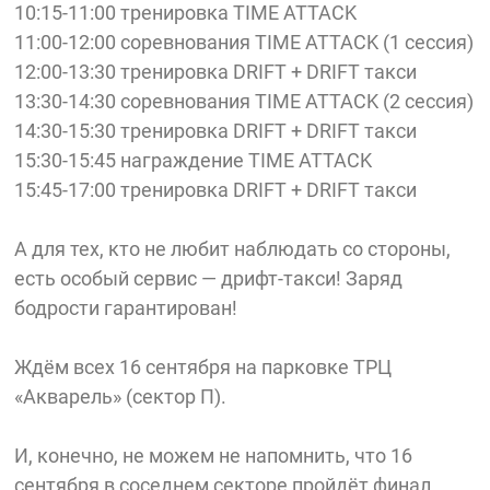
10:15-11:00 тренировка TIME ATTACK
11:00-12:00 соревнования TIME ATTACK (1 сессия)
12:00-13:30 тренировка DRIFT + DRIFT такси
13:30-14:30 соревнования TIME ATTACK (2 сессия)
14:30-15:30 тренировка DRIFT + DRIFT такси
15:30-15:45 награждение TIME ATTACK
15:45-17:00 тренировка DRIFT + DRIFT такси
А для тех, кто не любит наблюдать со стороны,
есть особый сервис — дрифт-такси! Заряд
бодрости гарантирован!
Ждём всех 16 сентября на парковке ТРЦ
«Акварель» (сектор П).
И, конечно, не можем не напомнить, что 16
сентября в соседнем секторе пройдёт финал