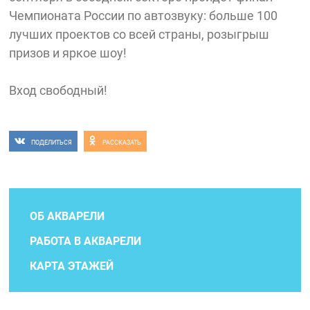
Чемпионата России по автозвуку: больше 100
лучших проектов со всей страны, розыгрыш
призов и яркое шоу!
Вход свободный!
ПОДЕЛИТЬСЯ
РАССКАЗАТЬ
ОБ АКВАРЕЛИ
РАБОТА В АКВАРЕЛИ
КАРТА ЭТАЖЕЙ