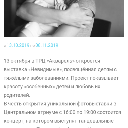
13.10.2019
08.11.2019
с
по
13 октября в ТРЦ «Акварель» откроется
выставка «Невидимые», посвящённая детям с
тяжёлыми заболеваниями. Проект показывает
красоту «особенных» детей и любовь их
родителей.
В честь открытия уникальной фотовыставки в
Центральном атриуме с 16:00 по 19:00 состоится
концерт, на котором выступят танцевальные