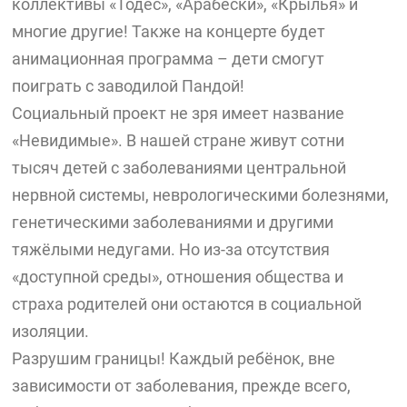
коллективы «Тодес», «Арабески», «Крылья» и
многие другие! Также на концерте будет
анимационная программа – дети смогут
поиграть с заводилой Пандой!
Социальный проект не зря имеет название
«Невидимые». В нашей стране живут сотни
тысяч детей с заболеваниями центральной
нервной системы, неврологическими болезнями,
генетическими заболеваниями и другими
тяжёлыми недугами. Но из-за отсутствия
«доступной среды», отношения общества и
страха родителей они остаются в социальной
изоляции.
Разрушим границы! Каждый ребёнок, вне
зависимости от заболевания, прежде всего,