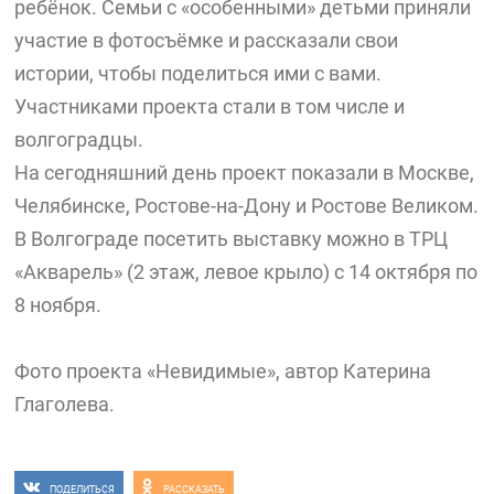
ребёнок. Семьи с «особенными» детьми приняли
участие в фотосъёмке и рассказали свои
истории, чтобы поделиться ими с вами.
Участниками проекта стали в том числе и
волгоградцы.
На сегодняшний день проект показали в Москве,
Челябинске, Ростове-на-Дону и Ростове Великом.
В Волгограде посетить выставку можно в ТРЦ
«Акварель» (2 этаж, левое крыло) с 14 октября по
8 ноября.
Фото проекта «Невидимые», автор Катерина
Глаголева.
ПОДЕЛИТЬСЯ
РАССКАЗАТЬ