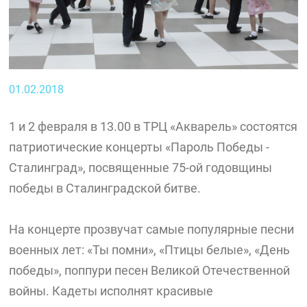
01.02.2018
1 и 2 февраля в 13.00 в ТРЦ «Акварель» состоятся
патриотические концерты «Пароль Победы -
Сталинград», посвященные 75-ой годовщины
победы в Сталинградской битве.
На концерте прозвучат самые популярные песни
военных лет: «Ты помни», «Птицы белые», «День
победы», поппури песен Великой Отечественной
войны. Кадеты исполнят красивые