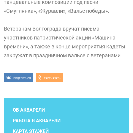
танцевальные композиции под песни
«Смуглянка», «Журавли», «Вальс победы».
Ветеранам Волгограда вручат письма
участников патриотической акции «Машина
времени», а также в конце мероприятия кадеты
закружат в праздничном вальсе с ветеранами.
ПОДЕЛИТЬСЯ
РАССКАЗАТЬ
ОБ АКВАРЕЛИ
РАБОТА В АКВАРЕЛИ
КАРТА ЭТАЖЕЙ