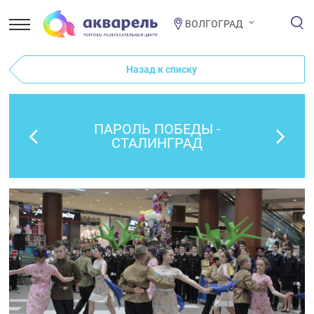
ВОЛГОГРАД
Назад к списку
ПАРОЛЬ ПОБЕДЫ -
СТАЛИНГРАД