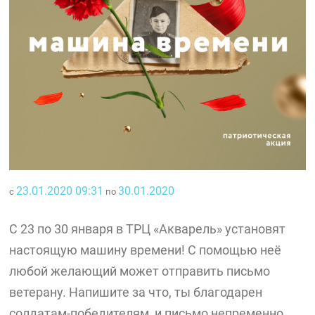
23.01.2020 09:31
30.01.2020
с
по
С 23 по 30 января в ТРЦ «Акварель» установят
настоящую машину времени! С помощью неё
любой желающий может отправить письмо
ветерану. Напишите за что, ты благодарен
солдатам-победителям, и письмо непременно