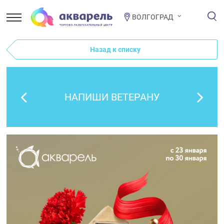
ВОЛГОГРАД
Назад к списку
НАПИШИ ВЕТЕРАНУ