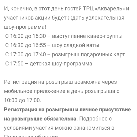
И, конечно, в этот день гостей ТРЦ «Акварель» и
участников акции будет ждать увлекательная
шоу-программа!
С 16:00 до 16:30 – выступление кавер-группы
С 16:30 до 16:55 – шоу сладкой ваты
С 17:00 до 17:40 – розыгрыш подарочных карт
С 17:50 – детская шоу-программа
Регистрация на розыгрыш возможна через
мобильное приложение в день розыгрыша с
10:00 до 17:00.
Регистрация на розыгрыш и личное присутствие
на розыгрыше
обязательна
. Подробнее с
условиями участия можно ознакомиться в
Положении об акции.