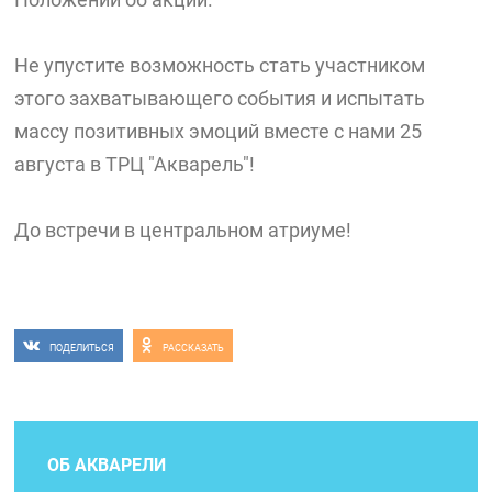
Не упустите возможность стать участником
этого захватывающего события и испытать
массу позитивных эмоций вместе с нами 25
августа в ТРЦ "Акварель"!
До встречи в центральном атриуме!
ПОДЕЛИТЬСЯ
РАССКАЗАТЬ
ОБ АКВАРЕЛИ