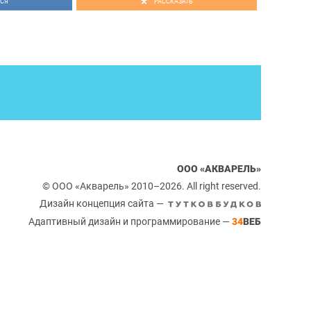
СЯ
РАССКАЗАТЬ
ООО «АКВАРЕЛЬ»
© ООО «Акварель» 2010–2026. All right reserved.
Дизайн концепция сайта —
Адаптивный дизайн и программирование —
34
ВЕБ