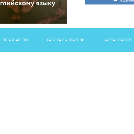
ПОДЕЛИТЬ
ОБ АКВАРЕЛИ
РАБОТА В АКВАРЕЛИ
КАРТА ЭТАЖЕЙ